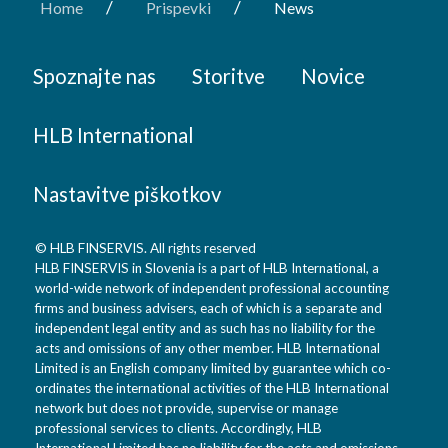
/
/
Home
Prispevki
News
Spoznajte nas
Storitve
Novice
HLB International
Nastavitve piškotkov
© HLB FINSERVIS. All rights reserved
HLB FINSERVIS in Slovenia is a part of HLB International, a
world-wide network of independent professional accounting
firms and business advisers, each of which is a separate and
independent legal entity and as such has no liability for the
acts and omissions of any other member. HLB International
Limited is an English company limited by guarantee which co-
ordinates the international activities of the HLB International
network but does not provide, supervise or manage
professional services to clients. Accordingly, HLB