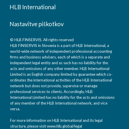
HLB International
Nastavitve piškotkov
© HLB FINSERVIS. All rights reserved
HLB FINSERVIS in Slovenia is a part of HLB International, a
world-wide network of independent professional accounting
firms and business advisers, each of which is a separate and
independent legal entity and as such has no liability for the
acts and omissions of any other member. HLB International
Limited is an English company limited by guarantee which co-
ordinates the international activities of the HLB International
network but does not provide, supervise or manage
professional services to clients. Accordingly, HLB
International Limited has no liability for the acts and omissions
of any member of the HLB International network, and vice
versa.
For more information on HLB International and its legal
structure, please visit
www.hlb.global/legal