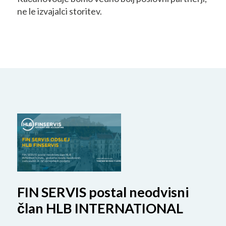
ne le izvajalci storitev.
FIN SERVIS postal neodvisni
član HLB INTERNATIONAL