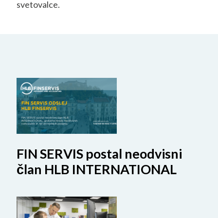
svetovalce.
FIN SERVIS postal neodvisni
član HLB INTERNATIONAL