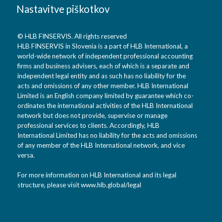
Nastavitve piškotkov
© HLB FINSERVIS. All rights reserved
HLB FINSERVIS in Slovenia is a part of HLB International, a
world-wide network of independent professional accounting
firms and business advisers, each of which is a separate and
independent legal entity and as such has no liability for the
acts and omissions of any other member. HLB International
Limited is an English company limited by guarantee which co-
ordinates the international activities of the HLB International
network but does not provide, supervise or manage
professional services to clients. Accordingly, HLB
International Limited has no liability for the acts and omissions
of any member of the HLB International network, and vice
versa.
For more information on HLB International and its legal
structure, please visit
www.hlb.global/legal