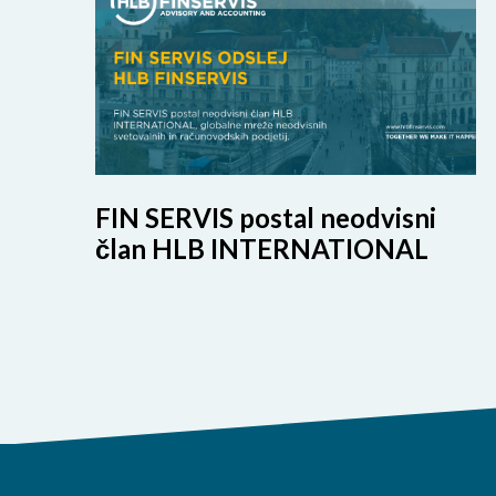
FIN SERVIS postal neodvisni
član HLB INTERNATIONAL