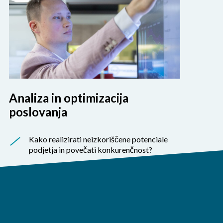
Analiza in optimizacija
poslovanja
Kako realizirati neizkoriščene potenciale
podjetja in povečati konkurenčnost?