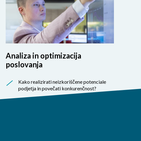
Analiza in optimizacija
poslovanja
Kako realizirati neizkoriščene potenciale
podjetja in povečati konkurenčnost?