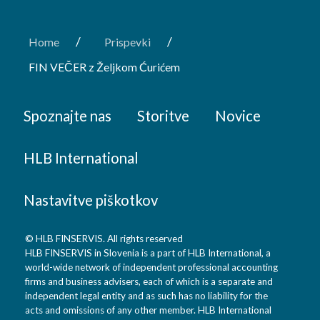
/
/
Home
Prispevki
FIN VEČER z Željkom Ćurićem
Spoznajte nas
Storitve
Novice
HLB International
Nastavitve piškotkov
© HLB FINSERVIS. All rights reserved
HLB FINSERVIS in Slovenia is a part of HLB International, a
world-wide network of independent professional accounting
firms and business advisers, each of which is a separate and
independent legal entity and as such has no liability for the
acts and omissions of any other member. HLB International