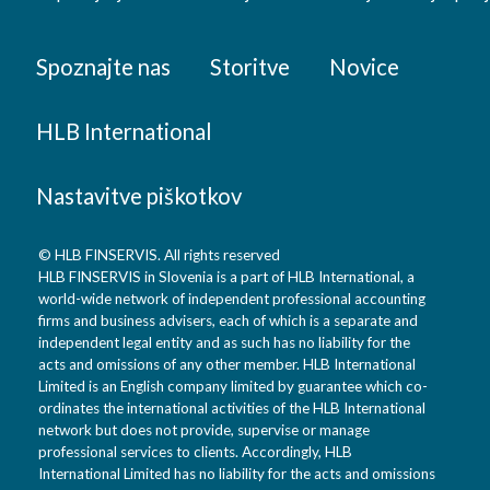
Spoznajte nas
Storitve
Novice
HLB International
Nastavitve piškotkov
© HLB FINSERVIS. All rights reserved
HLB FINSERVIS in Slovenia is a part of HLB International, a
world-wide network of independent professional accounting
firms and business advisers, each of which is a separate and
independent legal entity and as such has no liability for the
acts and omissions of any other member. HLB International
Limited is an English company limited by guarantee which co-
ordinates the international activities of the HLB International
network but does not provide, supervise or manage
professional services to clients. Accordingly, HLB
International Limited has no liability for the acts and omissions