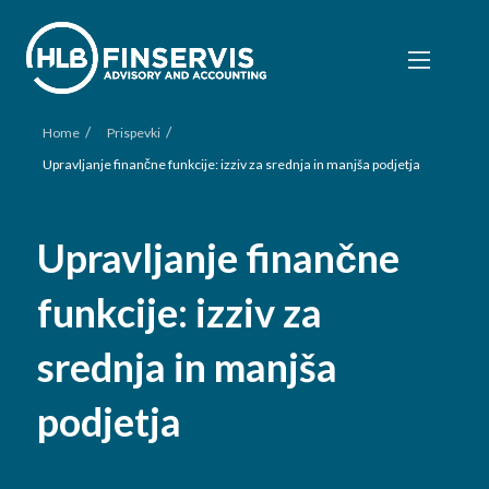
/
/
Home
Prispevki
Upravljanje finančne funkcije: izziv za srednja in manjša podjetja
Upravljanje finančne
funkcije: izziv za
srednja in manjša
podjetja