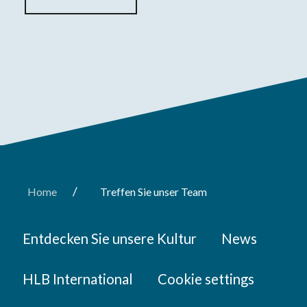
/
Home
Treffen Sie unser Team
Entdecken Sie unsere Kultur
News
HLB International
Cookie settings