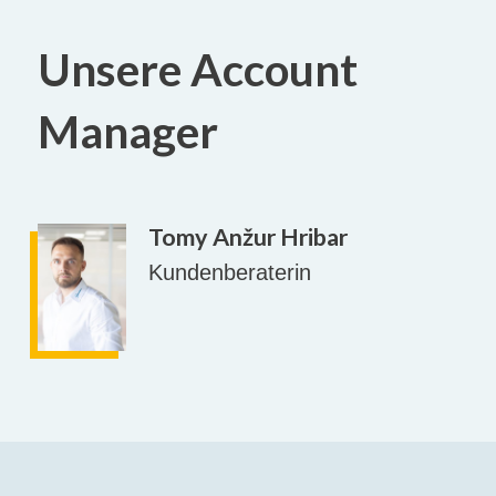
Unsere Account
Manager
Tomy Anžur Hribar
Kundenberaterin