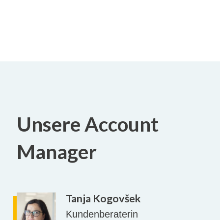
Unsere Account
Manager
Tanja Kogovšek
Kundenberaterin