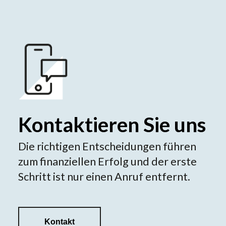
Kontaktieren Sie uns
Die richtigen Entscheidungen führen
zum finanziellen Erfolg und der erste
Schritt ist nur einen Anruf entfernt.
Kontakt