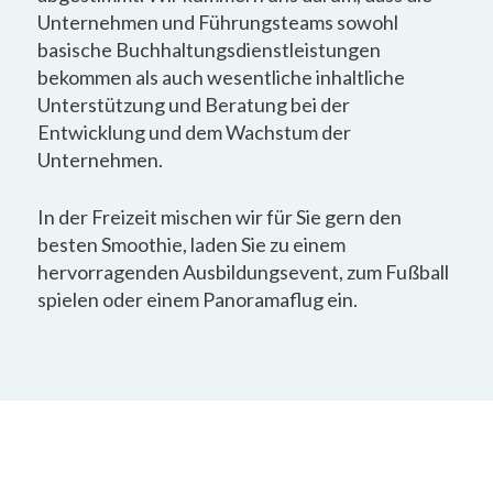
Unternehmen und Führungsteams sowohl
basische Buchhaltungsdienstleistungen
bekommen als auch wesentliche inhaltliche
Unterstützung und Beratung bei der
Entwicklung und dem Wachstum der
Unternehmen.
In der Freizeit mischen wir für Sie gern den
besten Smoothie, laden Sie zu einem
hervorragenden Ausbildungsevent, zum Fußball
spielen oder einem Panoramaflug ein.