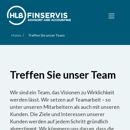
/
Home
Treffen Sie unser Team
Treffen Sie unser Team
Wir sind ein Team, das Visionen zu Wirklichkeit
werden lässt. Wir setzen auf Teamarbeit – so
unter unseren Mitarbeitern als auch mit unseren
Kunden. Die Ziele und Interessen unserer
Kunden werden auf jedem Schritt gründlich
abgestimmt. Wir kümmern uns darum, dass die