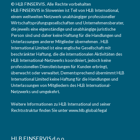
© HLB FINSERVIS. Alle Rechte vorbehalten
HLB FINSERVIS in Slowenien ist Teil von HLB International,
einem weltweiten Netzwerk unabhängiger professioneller
Wirtschaftsprüfungsgesellschaften und Unternehmensberater,
die jeweils eine eigenständige und unabhängige juristische
Person sind und daher keine Haftung für die Handlungen und
Unterlassungen anderer Mitglieder übernehmen . HLB
International Limited ist eine englische Gesellschaft mit
beschränkter Haftung, die die internationalen Aktivitäten des
HLB International-Netzwerks koordiniert, jedoch keine
professionellen Dienstleistungen für Kunden erbringt,
überwacht oder verwaltet. Dementsprechend übernimmt HLB
International Limited keine Haftung für die Handlungen und
Unterlassungen von Mitgliedern des HLB International-
Netzwerks und umgekehrt.
Weitere Informationen zu HLB International und seiner
Rechtsstruktur finden Sie unter
www.hlb.global/legal
HLB FINSERVIS d.o.o.