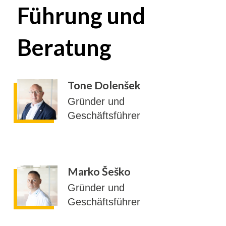
Führung und
Beratung
Tone Dolenšek
Gründer und
Geschäftsführer
Marko Šeško
Gründer und
Geschäftsführer