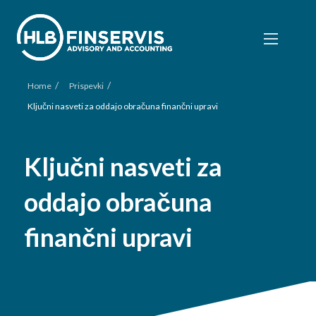
/
/
Home
Prispevki
Ključni nasveti za oddajo obračuna finančni upravi
Ključni nasveti za
oddajo obračuna
finančni upravi