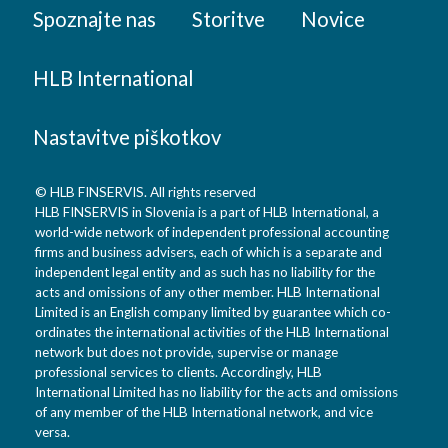
Spoznajte nas
Storitve
Novice
HLB International
Nastavitve piškotkov
© HLB FINSERVIS. All rights reserved
HLB FINSERVIS in Slovenia is a part of HLB International, a
world-wide network of independent professional accounting
firms and business advisers, each of which is a separate and
independent legal entity and as such has no liability for the
acts and omissions of any other member. HLB International
Limited is an English company limited by guarantee which co-
ordinates the international activities of the HLB International
network but does not provide, supervise or manage
professional services to clients. Accordingly, HLB
International Limited has no liability for the acts and omissions
of any member of the HLB International network, and vice
versa.