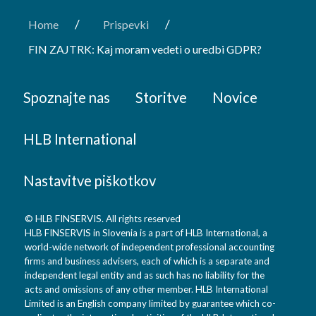
/
/
Home
Prispevki
FIN ZAJTRK: Kaj moram vedeti o uredbi GDPR?
Spoznajte nas
Storitve
Novice
HLB International
Nastavitve piškotkov
© HLB FINSERVIS. All rights reserved
HLB FINSERVIS in Slovenia is a part of HLB International, a
world-wide network of independent professional accounting
firms and business advisers, each of which is a separate and
independent legal entity and as such has no liability for the
acts and omissions of any other member. HLB International
Limited is an English company limited by guarantee which co-