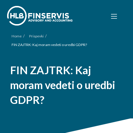
/
/
Home
Prispevki
FIN ZAJTRK: Kaj moram vedeti o uredbi GDPR?
FIN ZAJTRK: Kaj
moram vedeti o uredbi
GDPR?