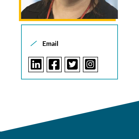
Email